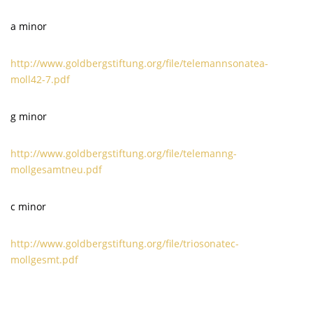
a minor
http://www.goldbergstiftung.org/file/telemannsonatea-
moll42-7.pdf
g minor
http://www.goldbergstiftung.org/file/telemanng-
mollgesamtneu.pdf
c minor
http://www.goldbergstiftung.org/file/triosonatec-
mollgesmt.pdf