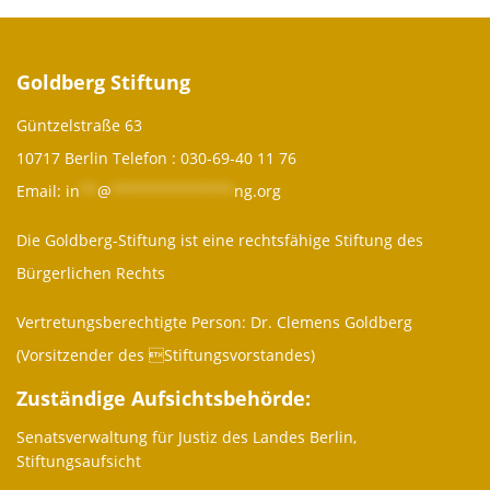
Goldberg Stiftung
Güntzelstraße 63
10717 Berlin Telefon :
030-69-40 11 76
Email:
in
**
@
**************
ng.org
Die Goldberg-Stiftung ist eine rechtsfähige Stiftung des
Bürgerlichen Rechts
Vertretungsberechtigte Person: Dr. Clemens Goldberg
(Vorsitzender des Stiftungsvorstandes)
Zuständige Aufsichtsbehörde:
Senatsverwaltung für Justiz des Landes Berlin,
Stiftungsaufsicht