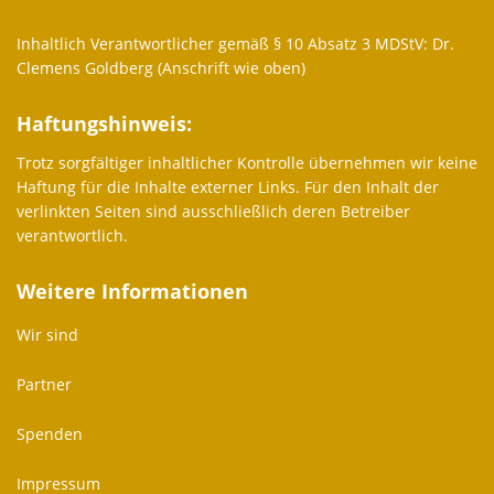
Inhaltlich Verantwortlicher gemäß § 10 Absatz 3 MDStV: Dr.
Clemens Goldberg (Anschrift wie oben)
Haftungshinweis:
Trotz sorgfältiger inhaltlicher Kontrolle übernehmen wir keine
Haftung für die Inhalte externer Links. Für den Inhalt der
verlinkten Seiten sind ausschließlich deren Betreiber
verantwortlich.
Weitere Informationen
Wir sind
Partner
Spenden
Impressum