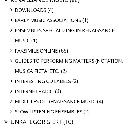
(4)
DOWNLOADS
(1)
EARLY MUSIC ASSOCIATIONS
ENSEMBLES SPECIALIZING IN RENAISSANCE
(1)
MUSIC
(66)
FAKSIMILE ONLINE
GUIDES TO PERFORMING MATTERS (NOTATION,
(2)
MUSICA FICTA, ETC.
(2)
INTERESTING CD LABELS
(4)
INTERNET RADIO
(4)
MIDI FILES OF RENAISSANCE MUSIC
(2)
SLOW LISTENING ENSEMBLES
UNKATEGORISIERT
(10)