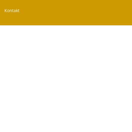
Kontakt