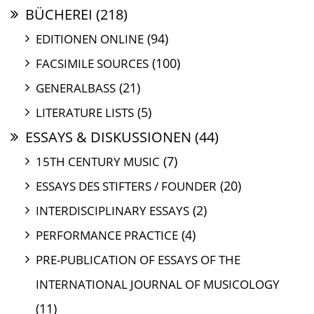
BÜCHEREI
(218)
(94)
EDITIONEN ONLINE
(100)
FACSIMILE SOURCES
(21)
GENERALBASS
(5)
LITERATURE LISTS
ESSAYS & DISKUSSIONEN
(44)
(7)
15TH CENTURY MUSIC
(20)
ESSAYS DES STIFTERS / FOUNDER
(2)
INTERDISCIPLINARY ESSAYS
(4)
PERFORMANCE PRACTICE
PRE-PUBLICATION OF ESSAYS OF THE
INTERNATIONAL JOURNAL OF MUSICOLOGY
(11)