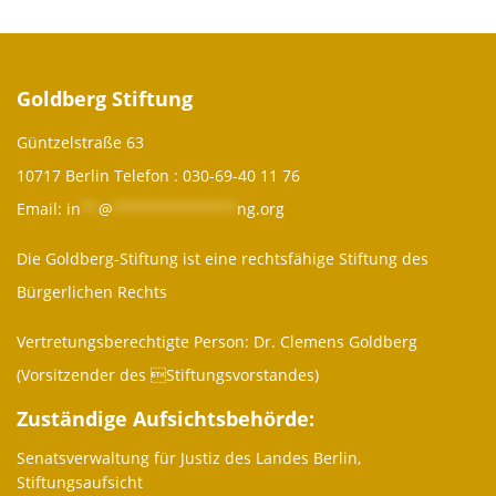
Goldberg Stiftung
Güntzelstraße 63
10717 Berlin Telefon :
030-69-40 11 76
Email:
in
**
@
**************
ng.org
Die Goldberg-Stiftung ist eine rechtsfähige Stiftung des
Bürgerlichen Rechts
Vertretungsberechtigte Person: Dr. Clemens Goldberg
(Vorsitzender des Stiftungsvorstandes)
Zuständige Aufsichtsbehörde:
Senatsverwaltung für Justiz des Landes Berlin,
Stiftungsaufsicht