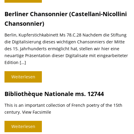
Berliner Chansonnier (Castellani-Nicollini
Chansonnier)
Berlin, Kupferstichkabinett Ms 78.C.28 Nachdem die Stiftung
die Digitalisierung dieses wichtigen Chansonniers der Mitte
des 15. Jahrhunderts ermöglicht hat, stellen wir hier eine
neuartige Präsentation dieser Digitalisate mit eingearbeiteter
Edition […]
Weiterlesen
Bibliothèque Nationale ms. 12744
This is an important collection of French poetry of the 15th
century. View Facsimile
Weiterlesen