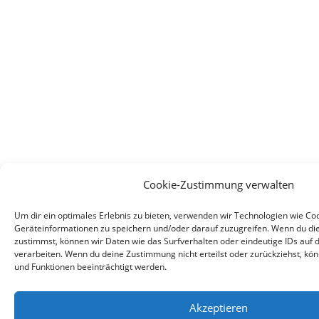
Cookie-Zustimmung verwalten
Um dir ein optimales Erlebnis zu bieten, verwenden wir Technologien wie Co
Geräteinformationen zu speichern und/oder darauf zuzugreifen. Wenn du di
zustimmst, können wir Daten wie das Surfverhalten oder eindeutige IDs auf 
verarbeiten. Wenn du deine Zustimmung nicht erteilst oder zurückziehst, 
und Funktionen beeinträchtigt werden.
Akzeptieren