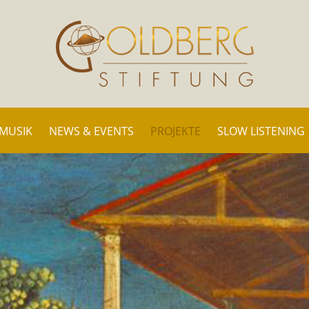
 MUSIK
NEWS & EVENTS
PROJEKTE
SLOW LISTENING