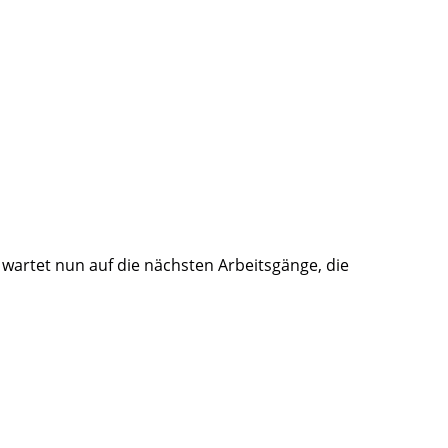
wartet nun auf die nächsten Arbeitsgänge, die