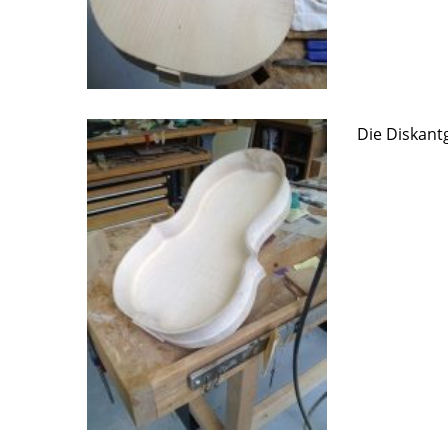
Die Diskantg