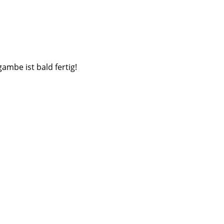
ambe ist bald fertig!