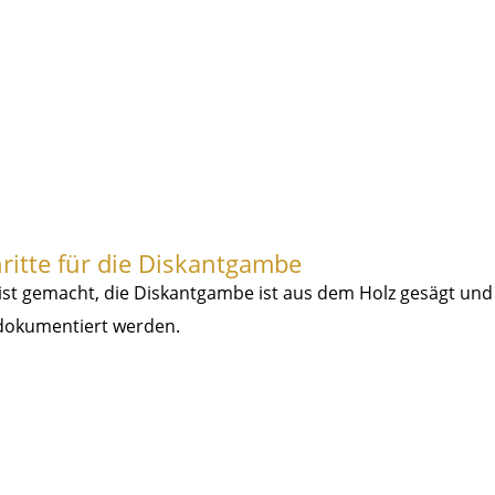
hritte für die Diskantgambe
ist gemacht, die Diskantgambe ist aus dem Holz gesägt und 
 dokumentiert werden.