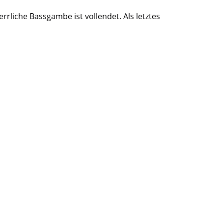
errliche Bassgambe ist vollendet. Als letztes