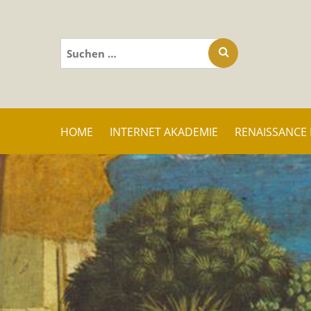
Suchen
nach:
HOME
INTERNET AKADEMIE
RENAISSANCE