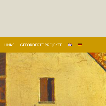
LINKS
GEFÖRDERTE PROJEKTE