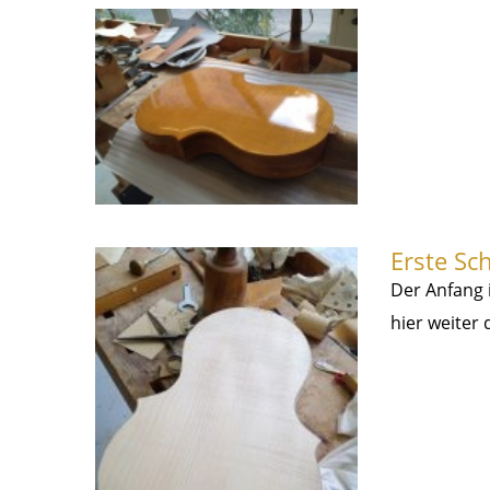
Erste Sc
Der Anfang 
hier weiter