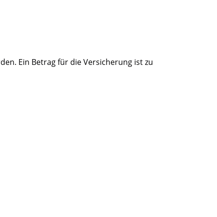
. Ein Betrag für die Versicherung ist zu