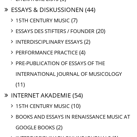
ESSAYS & DISKUSSIONEN
(44)
(7)
15TH CENTURY MUSIC
(20)
ESSAYS DES STIFTERS / FOUNDER
(2)
INTERDISCIPLINARY ESSAYS
(4)
PERFORMANCE PRACTICE
PRE-PUBLICATION OF ESSAYS OF THE
INTERNATIONAL JOURNAL OF MUSICOLOGY
(11)
INTERNET AKADEMIE
(54)
(10)
15TH CENTURY MUSIC
BOOKS AND ESSAYS IN RENAISSANCE MUSIC AT
(2)
GOOGLE BOOKS