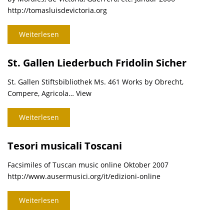
http://tomasluisdevictoria.org
Weiterlesen
St. Gallen Liederbuch Fridolin Sicher
St. Gallen Stiftsbibliothek Ms. 461 Works by Obrecht,
Compere, Agricola… View
Weiterlesen
Tesori musicali Toscani
Facsimiles of Tuscan music online Oktober 2007
http://www.ausermusici.org/it/edizioni-online
Weiterlesen