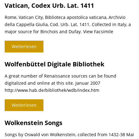
Vatican, Codex Urb. Lat. 1411
Rome, Vatican City, Biblioteca apostolica vaticana, Archivio
della Cappella Giulia, Cod. Urb. Lat. 1411. Collected in Italy, a
major source for Binchois and Dufay. View Facsimile
Weiterlesen
Wolfenbüttel Digitale Bibliothek
A great number of Renaissance sources can be found
digitalized and online at this site. Januar 2007
http://www.hab.de/bibliothek/wdb/index.htm
Weiterlesen
Wolkenstein Songs
Songs by Oswald von Wolkenstein, collected from 1432-38 Mai