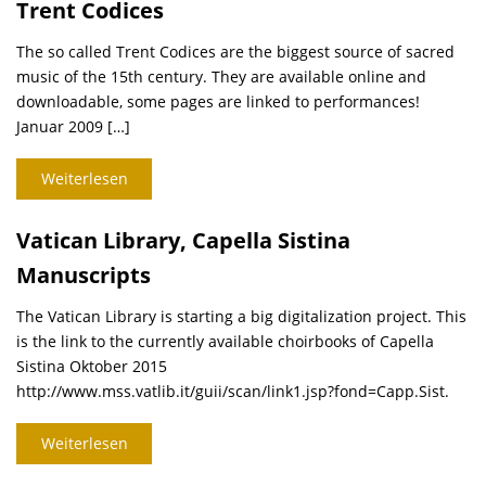
Trent Codices
The so called Trent Codices are the biggest source of sacred
music of the 15th century. They are available online and
downloadable, some pages are linked to performances!
Januar 2009 […]
Weiterlesen
Vatican Library, Capella Sistina
Manuscripts
The Vatican Library is starting a big digitalization project. This
is the link to the currently available choirbooks of Capella
Sistina Oktober 2015
http://www.mss.vatlib.it/guii/scan/link1.jsp?fond=Capp.Sist.
Weiterlesen