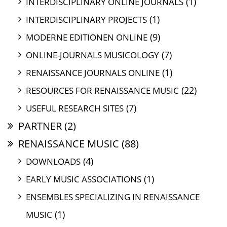
(1)
INTERDISCIPLINARY ONLINE JOURNALS
(1)
INTERDISCIPLINARY PROJECTS
(9)
MODERNE EDITIONEN ONLINE
(7)
ONLINE-JOURNALS MUSICOLOGY
(1)
RENAISSANCE JOURNALS ONLINE
(22)
RESOURCES FOR RENAISSANCE MUSIC
(7)
USEFUL RESEARCH SITES
PARTNER
(2)
RENAISSANCE MUSIC
(88)
(4)
DOWNLOADS
(1)
EARLY MUSIC ASSOCIATIONS
ENSEMBLES SPECIALIZING IN RENAISSANCE
(1)
MUSIC