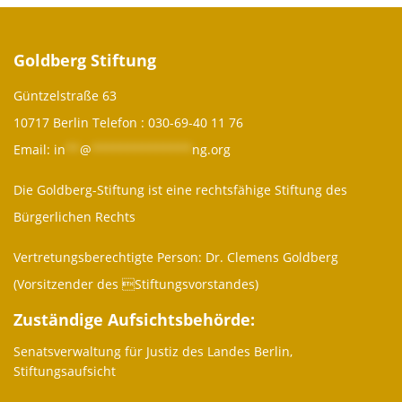
Goldberg Stiftung
Güntzelstraße 63
10717 Berlin Telefon :
030-69-40 11 76
Email:
in
**
@
**************
ng.org
Die Goldberg-Stiftung ist eine rechtsfähige Stiftung des
Bürgerlichen Rechts
Vertretungsberechtigte Person: Dr. Clemens Goldberg
(Vorsitzender des Stiftungsvorstandes)
Zuständige Aufsichtsbehörde:
Senatsverwaltung für Justiz des Landes Berlin,
Stiftungsaufsicht