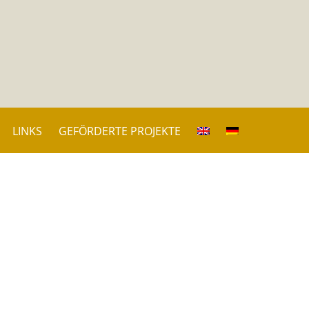
LINKS
GEFÖRDERTE PROJEKTE