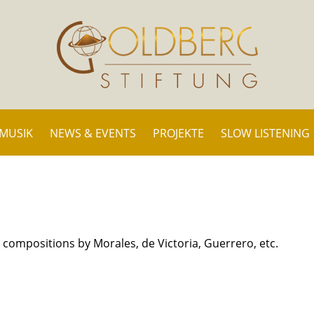
 MUSIK
NEWS & EVENTS
PROJEKTE
SLOW LISTENING
 compositions by Morales, de Victoria, Guerrero, etc.