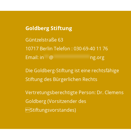
Goldberg Stiftung
Güntzelstraße 63
10717 Berlin Telefon :
030-69-40 11 76
Email:
in
**
@
**************
ng.org
Die Goldberg-Stiftung ist eine rechtsfähige
Stiftung des Bürgerlichen Rechts
Vertretungsberechtigte Person: Dr. Clemens
Goldberg (Vorsitzender des
Stiftungsvorstandes)