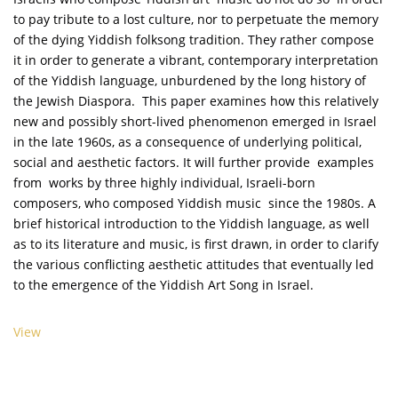
to pay tribute to a lost culture, nor to perpetuate the memory
of the dying Yiddish folksong tradition. They rather compose
it in order to generate a vibrant, contemporary interpretation
of the Yiddish language, unburdened by the long history of
the Jewish Diaspora. This paper examines how this relatively
new and possibly short-lived phenomenon emerged in Israel
in the late 1960s, as a consequence of underlying political,
social and aesthetic factors. It will further provide examples
from works by three highly individual, Israeli-born
composers, who composed Yiddish music since the 1980s. A
brief historical introduction to the Yiddish language, as well
as to its literature and music, is first drawn, in order to clarify
the various conflicting aesthetic attitudes that eventually led
to the emergence of the Yiddish Art Song in Israel.
View