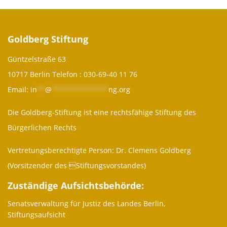
Goldberg Stiftung
Güntzelstraße 63
10717 Berlin Telefon :
030-69-40 11 76
Email:
in
**
@
**************
ng.org
Die Goldberg-Stiftung ist eine rechtsfähige Stiftung des
Bürgerlichen Rechts
Vertretungsberechtigte Person: Dr. Clemens Goldberg
(Vorsitzender des Stiftungsvorstandes)
Zuständige Aufsichtsbehörde:
Senatsverwaltung für Justiz des Landes Berlin,
Stiftungsaufsicht