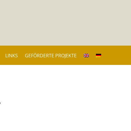
LINKS
GEFÖRDERTE PROJEKTE
,