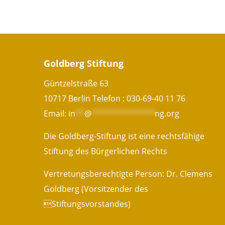
Goldberg Stiftung
Güntzelstraße 63
10717 Berlin Telefon :
030-69-40 11 76
Email:
in
**
@
**************
ng.org
Die Goldberg-Stiftung ist eine rechtsfähige
Stiftung des Bürgerlichen Rechts
Vertretungsberechtigte Person: Dr. Clemens
Goldberg (Vorsitzender des
Stiftungsvorstandes)