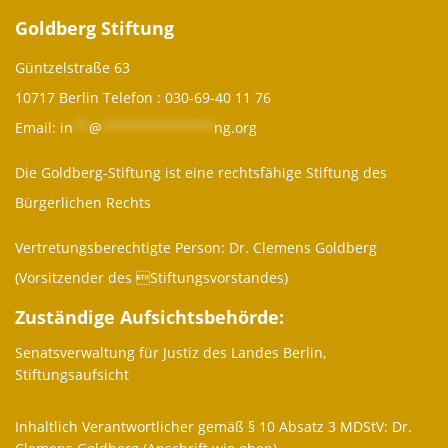
Goldberg Stiftung
Güntzelstraße 63
10717 Berlin Telefon :
030-69-40 11 76
Email:
in
**
@
**************
ng.org
Die Goldberg-Stiftung ist eine rechtsfähige Stiftung des
Bürgerlichen Rechts
Vertretungsberechtigte Person: Dr. Clemens Goldberg
(Vorsitzender des Stiftungsvorstandes)
Zuständige Aufsichtsbehörde:
Senatsverwaltung für Justiz des Landes Berlin,
Stiftungsaufsicht
Inhaltlich Verantwortlicher gemäß § 10 Absatz 3 MDStV: Dr.