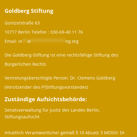
Goldberg Stiftung
Güntzelstraße 63
10717 Berlin Telefon :
030-69-40 11 76
Email:
in
**
@
**************
ng.org
Die Goldberg-Stiftung ist eine rechtsfähige Stiftung des
Bürgerlichen Rechts
Vertretungsberechtigte Person: Dr. Clemens Goldberg
(Vorsitzender des Stiftungsvorstandes)
Zuständige Aufsichtsbehörde:
Senatsverwaltung für Justiz des Landes Berlin,
Stiftungsaufsicht
Inhaltlich Verantwortlicher gemäß § 10 Absatz 3 MDStV: Dr.