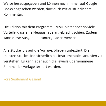
Weise herausgegeben und können noch immer auf Google
Books angesehen werden, dort auch mit ausführlichem
Kommentar.
Die Edition mit dem Programm CMME bietet aber so viele
Vorteile, dass eine Neuausgabe angebracht schien. Zudem
kann diese Ausgabe heruntergeladen werden.
Alle Stücke, bis auf die Vorlage, blieben untextiert. Die
meisten Stücke sind sicherlich als instrumentale Fantasien zu
verstehen. Es kann aber auch die jeweils übernommene
Stimme der Vorlage textiert werden.
Fors Seulement Gesamt