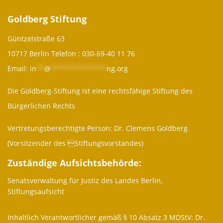
Goldberg Stiftung
Güntzelstraße 63
10717 Berlin Telefon :
030-69-40 11 76
Email:
in
**
@
**************
ng.org
Die Goldberg-Stiftung ist eine rechtsfähige Stiftung des
Bürgerlichen Rechts
Vertretungsberechtigte Person: Dr. Clemens Goldberg
(Vorsitzender des Stiftungsvorstandes)
Zuständige Aufsichtsbehörde:
Senatsverwaltung für Justiz des Landes Berlin,
Stiftungsaufsicht
Inhaltlich Verantwortlicher gemäß § 10 Absatz 3 MDStV: Dr.