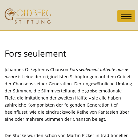
Toggl
navig
Fors seulement
Johannes Ockeghems Chanson
Fors seulement lattente que je
meure
ist eine der originellsten Schöpfungen auf dem Gebiet
der Chansons seiner Generation. Der ungewöhnliche Umfang
der Stimmen, die Stimmverteilung, die große emotionale
Tiefe, die Imitationen der zweiten Hälfte – sie alle haben
zahlreiche Komponisten der folgenden Generation tief
beeinflusst, wie die eindrucksvolle Reihe von Fantasien über
eine oder mehrere Stimmen der Chanson belegt.
Die Stücke wurden schon von Martin Picker in traditioneller