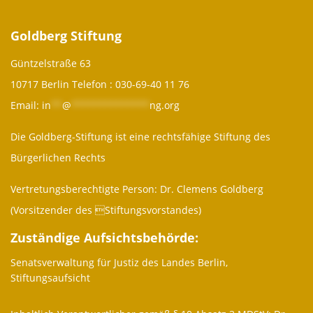
Goldberg Stiftung
Güntzelstraße 63
10717 Berlin Telefon :
030-69-40 11 76
Email:
in
**
@
**************
ng.org
Die Goldberg-Stiftung ist eine rechtsfähige Stiftung des
Bürgerlichen Rechts
Vertretungsberechtigte Person: Dr. Clemens Goldberg
(Vorsitzender des Stiftungsvorstandes)
Zuständige Aufsichtsbehörde:
Senatsverwaltung für Justiz des Landes Berlin,
Stiftungsaufsicht