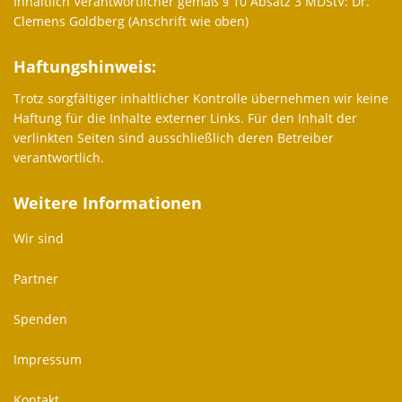
Inhaltlich Verantwortlicher gemäß § 10 Absatz 3 MDStV: Dr.
Clemens Goldberg (Anschrift wie oben)
Haftungshinweis:
Trotz sorgfältiger inhaltlicher Kontrolle übernehmen wir keine
Haftung für die Inhalte externer Links. Für den Inhalt der
verlinkten Seiten sind ausschließlich deren Betreiber
verantwortlich.
Weitere Informationen
Wir sind
Partner
Spenden
Impressum
Kontakt