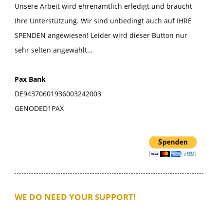
Unsere Arbeit wird ehrenamtlich erledigt und braucht
Ihre Unterstützung. Wir sind unbedingt auch auf IHRE
SPENDEN angewiesen! Leider wird dieser Button nur
sehr selten angewählt…
Pax Bank
DE94370601936003242003
GENODED1PAX
WE DO NEED YOUR SUPPORT!