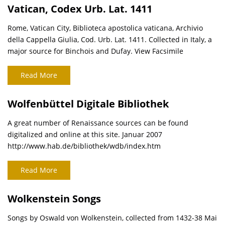
Vatican, Codex Urb. Lat. 1411
Rome, Vatican City, Biblioteca apostolica vaticana, Archivio
della Cappella Giulia, Cod. Urb. Lat. 1411. Collected in Italy, a
major source for Binchois and Dufay. View Facsimile
Read More
Wolfenbüttel Digitale Bibliothek
A great number of Renaissance sources can be found
digitalized and online at this site. Januar 2007
http://www.hab.de/bibliothek/wdb/index.htm
Read More
Wolkenstein Songs
Songs by Oswald von Wolkenstein, collected from 1432-38 Mai