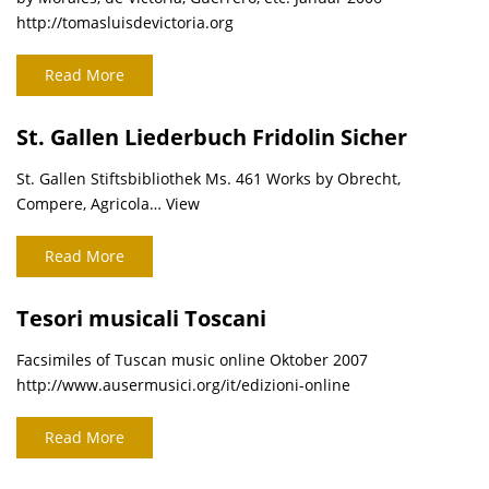
http://tomasluisdevictoria.org
Read More
St. Gallen Liederbuch Fridolin Sicher
St. Gallen Stiftsbibliothek Ms. 461 Works by Obrecht,
Compere, Agricola… View
Read More
Tesori musicali Toscani
Facsimiles of Tuscan music online Oktober 2007
http://www.ausermusici.org/it/edizioni-online
Read More