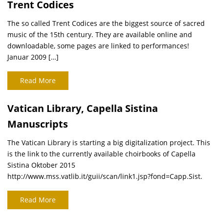
Trent Codices
The so called Trent Codices are the biggest source of sacred
music of the 15th century. They are available online and
downloadable, some pages are linked to performances!
Januar 2009 […]
Read More
Vatican Library, Capella Sistina
Manuscripts
The Vatican Library is starting a big digitalization project. This
is the link to the currently available choirbooks of Capella
Sistina Oktober 2015
http://www.mss.vatlib.it/guii/scan/link1.jsp?fond=Capp.Sist.
Read More