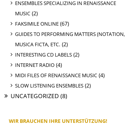
ENSEMBLES SPECIALIZING IN RENAISSANCE
(2)
MUSIC
(67)
FAKSIMILE ONLINE
GUIDES TO PERFORMING MATTERS (NOTATION,
(2)
MUSICA FICTA, ETC.
(2)
INTERESTING CD LABELS
(4)
INTERNET RADIO
(4)
MIDI FILES OF RENAISSANCE MUSIC
(2)
SLOW LISTENING ENSEMBLES
UNCATEGORIZED
(8)
WIR BRAUCHEN IHRE UNTERSTÜTZUNG!