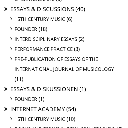
ESSAYS & DISCUSSIONS
(40)
(6)
15TH CENTURY MUSIC
(18)
FOUNDER
(2)
INTERDISCIPLINARY ESSAYS
(3)
PERFORMANCE PRACTICE
PRE-PUBLICATION OF ESSAYS OF THE
INTERNATIONAL JOURNAL OF MUSICOLOGY
(11)
ESSAYS & DISKUSSIONEN
(1)
(1)
FOUNDER
INTERNET ACADEMY
(54)
(10)
15TH CENTURY MUSIC