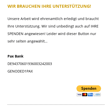
WIR BRAUCHEN IHRE UNTERSTÜTZUNG!
Unsere Arbeit wird ehrenamtlich erledigt und braucht
Ihre Unterstützung. Wir sind unbedingt auch auf IHRE
SPENDEN angewiesen! Leider wird dieser Button nur
sehr selten angewählt…
Pax Bank
DE94370601936003242003
GENODED1PAX