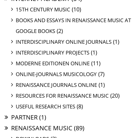
(10)
15TH CENTURY MUSIC
BOOKS AND ESSAYS IN RENAISSANCE MUSIC AT
(2)
GOOGLE BOOKS
(1)
INTERDISCIPLINARY ONLINE JOURNALS
(1)
INTERDISCIPLINARY PROJECTS
(11)
MODERNE EDITIONEN ONLINE
(7)
ONLINE-JOURNALS MUSICOLOGY
(1)
RENAISSANCE JOURNALS ONLINE
(20)
RESOURCES FOR RENAISSANCE MUSIC
(8)
USEFUL RESEARCH SITES
PARTNER
(1)
RENAISSANCE MUSIC
(89)