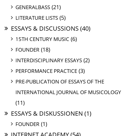
(21)
GENERALBASS
(5)
LITERATURE LISTS
ESSAYS & DISCUSSIONS
(40)
(6)
15TH CENTURY MUSIC
(18)
FOUNDER
(2)
INTERDISCIPLINARY ESSAYS
(3)
PERFORMANCE PRACTICE
PRE-PUBLICATION OF ESSAYS OF THE
INTERNATIONAL JOURNAL OF MUSICOLOGY
(11)
ESSAYS & DISKUSSIONEN
(1)
(1)
FOUNDER
INTERNET ACADEMY
(54)