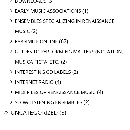
(3)
DOWNLOADS
(1)
EARLY MUSIC ASSOCIATIONS
ENSEMBLES SPECIALIZING IN RENAISSANCE
(2)
MUSIC
(67)
FAKSIMILE ONLINE
GUIDES TO PERFORMING MATTERS (NOTATION,
(2)
MUSICA FICTA, ETC.
(2)
INTERESTING CD LABELS
(4)
INTERNET RADIO
(4)
MIDI FILES OF RENAISSANCE MUSIC
(2)
SLOW LISTENING ENSEMBLES
UNCATEGORIZED
(8)