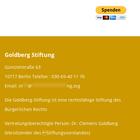
Goldberg Stiftung
Güntzelstraße 63
10717 Berlin Telefon :
030-69-40 11 76
Email:
in
**
@
**************
ng.org
Die Goldberg-Stiftung ist eine rechtsfähige Stiftung des
Bürgerlichen Rechts
Vertretungsberechtigte Person: Dr. Clemens Goldberg
(Vorsitzender des Stiftungsvorstandes)