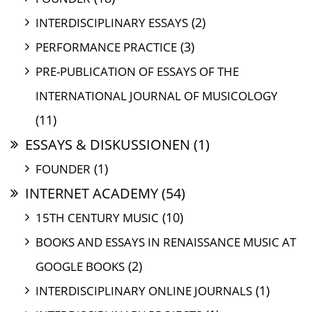
(2)
INTERDISCIPLINARY ESSAYS
(3)
PERFORMANCE PRACTICE
PRE-PUBLICATION OF ESSAYS OF THE
INTERNATIONAL JOURNAL OF MUSICOLOGY
(11)
ESSAYS & DISKUSSIONEN
(1)
(1)
FOUNDER
INTERNET ACADEMY
(54)
(10)
15TH CENTURY MUSIC
BOOKS AND ESSAYS IN RENAISSANCE MUSIC AT
(2)
GOOGLE BOOKS
(1)
INTERDISCIPLINARY ONLINE JOURNALS