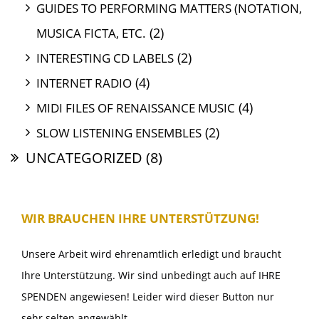
GUIDES TO PERFORMING MATTERS (NOTATION,
(2)
MUSICA FICTA, ETC.
(2)
INTERESTING CD LABELS
(4)
INTERNET RADIO
(4)
MIDI FILES OF RENAISSANCE MUSIC
(2)
SLOW LISTENING ENSEMBLES
UNCATEGORIZED
(8)
WIR BRAUCHEN IHRE UNTERSTÜTZUNG!
Unsere Arbeit wird ehrenamtlich erledigt und braucht
Ihre Unterstützung. Wir sind unbedingt auch auf IHRE
SPENDEN angewiesen! Leider wird dieser Button nur
sehr selten angewählt…