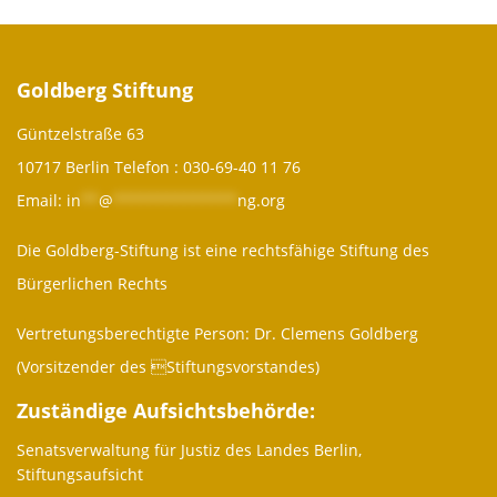
Goldberg Stiftung
Güntzelstraße 63
10717 Berlin Telefon :
030-69-40 11 76
Email:
in
**
@
**************
ng.org
Die Goldberg-Stiftung ist eine rechtsfähige Stiftung des
Bürgerlichen Rechts
Vertretungsberechtigte Person: Dr. Clemens Goldberg
(Vorsitzender des Stiftungsvorstandes)
Zuständige Aufsichtsbehörde:
Senatsverwaltung für Justiz des Landes Berlin,
Stiftungsaufsicht