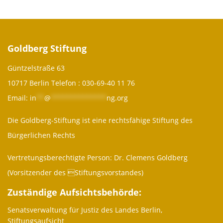
Goldberg Stiftung
Güntzelstraße 63
10717 Berlin Telefon :
030-69-40 11 76
Email:
in
**
@
**************
ng.org
Die Goldberg-Stiftung ist eine rechtsfähige Stiftung des
Bürgerlichen Rechts
Vertretungsberechtigte Person: Dr. Clemens Goldberg
(Vorsitzender des Stiftungsvorstandes)
Zuständige Aufsichtsbehörde:
Senatsverwaltung für Justiz des Landes Berlin,
Stiftungsaufsicht