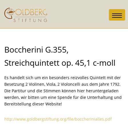
Toggl
navig
Boccherini G.355,
Streichquintett op. 45,1 c-moll
Es handelt sich um ein besonders reizvolles Quintett mit der
Besetzung 2 Violinen, Viola, 2 Violoncelli aus dem Jahre 1792.
Die Partitur und die Stimmen können hier heruntergeladen
werden, wir bitten um eine Spende für die Unterhaltung und
Bereitstellung dieser Website!
http://www.goldbergstiftung.org/file/boccherinialles.pdf