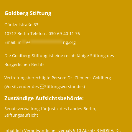
Goldberg Stiftung
Güntzelstraße 63
10717 Berlin Telefon :
030-69-40 11 76
Email:
in
**
@
**************
ng.org
Die Goldberg-Stiftung ist eine rechtsfähige Stiftung des
Bürgerlichen Rechts
Vertretungsberechtigte Person: Dr. Clemens Goldberg
(Vorsitzender des Stiftungsvorstandes)
Zuständige Aufsichtsbehörde:
Senatsverwaltung für Justiz des Landes Berlin,
Stiftungsaufsicht
Inhaltlich Verantwortlicher gemäß § 10 Absatz 3 MDStV: Dr.