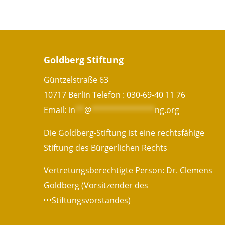
Goldberg Stiftung
Güntzelstraße 63
10717 Berlin Telefon :
030-69-40 11 76
Email:
in
**
@
**************
ng.org
Die Goldberg-Stiftung ist eine rechtsfähige
Stiftung des Bürgerlichen Rechts
Vertretungsberechtigte Person: Dr. Clemens
Goldberg (Vorsitzender des
Stiftungsvorstandes)