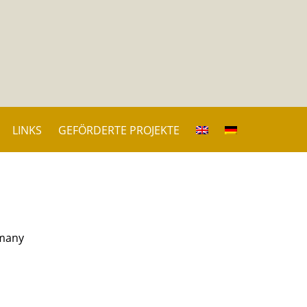
LINKS
GEFÖRDERTE PROJEKTE
 many