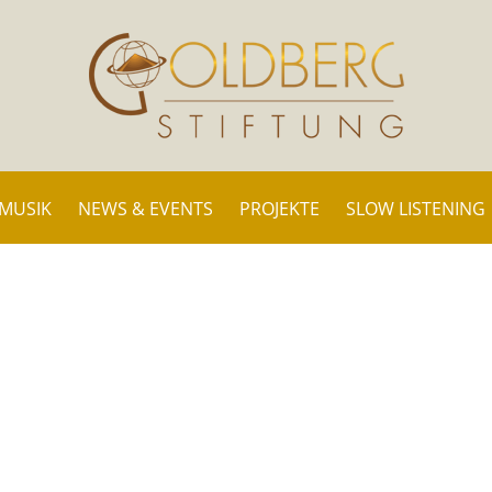
 MUSIK
NEWS & EVENTS
PROJEKTE
SLOW LISTENING