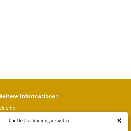
Weitere Informationen
ir sind
Cookie-Zustimmung verwalten
artner