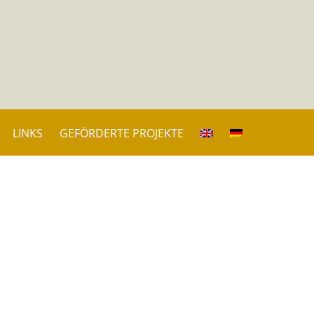
LINKS
GEFÖRDERTE PROJEKTE