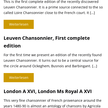
This is the first complete edition of the recently discovered
Leuven Chansonnier. It is a prime source connected to the so
called Loire Chansonnier close to the French court. It […]
Weiterlesen
Leuven Chansonnier, First complete
edition
For the first time we present an edition of the recently found
Leuven Chansonnier. It turns out to be a central source for
the circle around Ockeghem, Busnois and Barbingant. […]
Weiterlesen
London A XVI, London Ms Royal A XVI
This very fine chansonnier of French provenance around the
years 1480-90 is almost an antology of chansons by Agricola