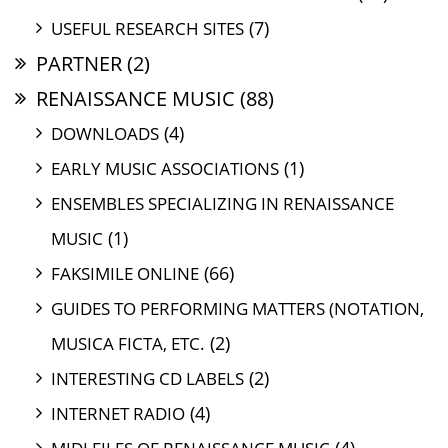
(7)
USEFUL RESEARCH SITES
PARTNER
(2)
RENAISSANCE MUSIC
(88)
(4)
DOWNLOADS
(1)
EARLY MUSIC ASSOCIATIONS
ENSEMBLES SPECIALIZING IN RENAISSANCE
(1)
MUSIC
(66)
FAKSIMILE ONLINE
GUIDES TO PERFORMING MATTERS (NOTATION,
(2)
MUSICA FICTA, ETC.
(2)
INTERESTING CD LABELS
(4)
INTERNET RADIO