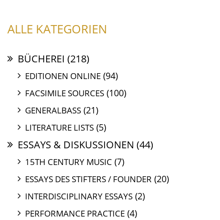
ALLE KATEGORIEN
BÜCHEREI
(218)
(94)
EDITIONEN ONLINE
(100)
FACSIMILE SOURCES
(21)
GENERALBASS
(5)
LITERATURE LISTS
ESSAYS & DISKUSSIONEN
(44)
(7)
15TH CENTURY MUSIC
(20)
ESSAYS DES STIFTERS / FOUNDER
(2)
INTERDISCIPLINARY ESSAYS
(4)
PERFORMANCE PRACTICE