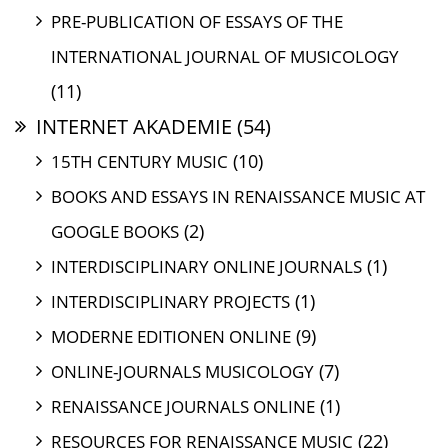
PRE-PUBLICATION OF ESSAYS OF THE
INTERNATIONAL JOURNAL OF MUSICOLOGY
(11)
INTERNET AKADEMIE
(54)
(10)
15TH CENTURY MUSIC
BOOKS AND ESSAYS IN RENAISSANCE MUSIC AT
(2)
GOOGLE BOOKS
(1)
INTERDISCIPLINARY ONLINE JOURNALS
(1)
INTERDISCIPLINARY PROJECTS
(9)
MODERNE EDITIONEN ONLINE
(7)
ONLINE-JOURNALS MUSICOLOGY
(1)
RENAISSANCE JOURNALS ONLINE
(22)
RESOURCES FOR RENAISSANCE MUSIC