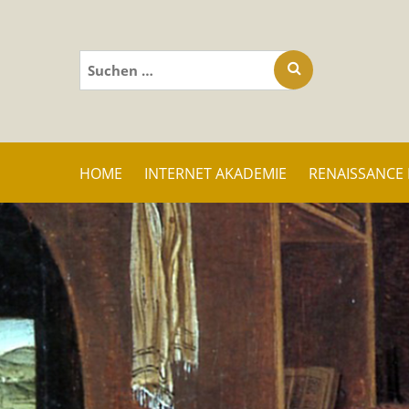
Suchen
nach:
HOME
INTERNET AKADEMIE
RENAISSANCE