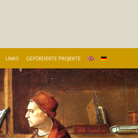
LINKS
GEFÖRDERTE PROJEKTE