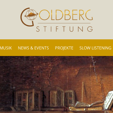
 MUSIK
NEWS & EVENTS
PROJEKTE
SLOW LISTENING