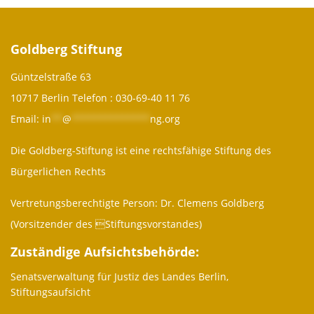
Goldberg Stiftung
Güntzelstraße 63
10717 Berlin Telefon :
030-69-40 11 76
Email:
in
**
@
**************
ng.org
Die Goldberg-Stiftung ist eine rechtsfähige Stiftung des
Bürgerlichen Rechts
Vertretungsberechtigte Person: Dr. Clemens Goldberg
(Vorsitzender des Stiftungsvorstandes)
Zuständige Aufsichtsbehörde:
Senatsverwaltung für Justiz des Landes Berlin,
Stiftungsaufsicht