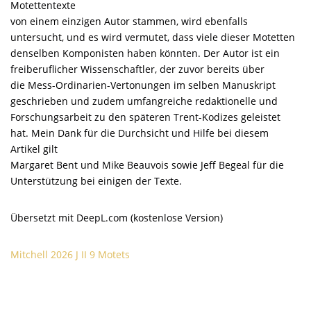
Motettentexte
von einem einzigen Autor stammen, wird ebenfalls
untersucht, und es wird vermutet, dass viele dieser Motetten
denselben Komponisten haben könnten. Der Autor ist ein
freiberuflicher Wissenschaftler, der zuvor bereits über
die Mess-Ordinarien-Vertonungen im selben Manuskript
geschrieben und zudem umfangreiche redaktionelle und
Forschungsarbeit zu den späteren Trent-Kodizes geleistet
hat. Mein Dank für die Durchsicht und Hilfe bei diesem
Artikel gilt
Margaret Bent und Mike Beauvois sowie Jeff Begeal für die
Unterstützung bei einigen der Texte.
Übersetzt mit DeepL.com (kostenlose Version)
Mitchell 2026 J II 9 Motets