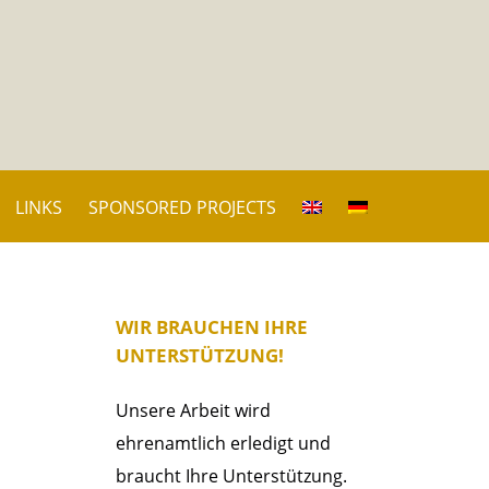
LINKS
SPONSORED PROJECTS
WIR BRAUCHEN IHRE
UNTERSTÜTZUNG!
Unsere Arbeit wird
ehrenamtlich erledigt und
braucht Ihre Unterstützung.