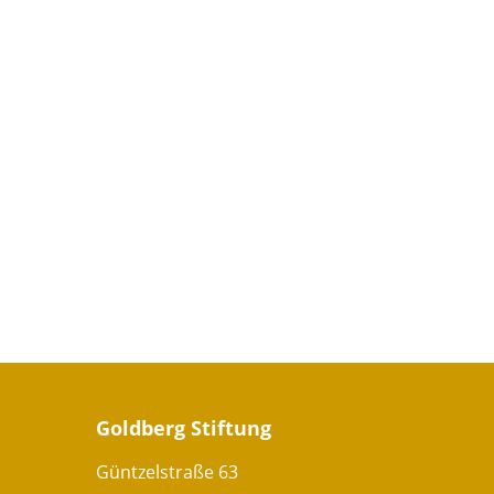
Goldberg Stiftung
Güntzelstraße 63