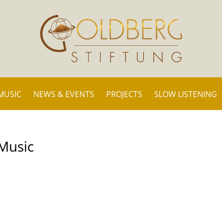
MUSIC
NEWS & EVENTS
PROJECTS
SLOW LISTENING
Music