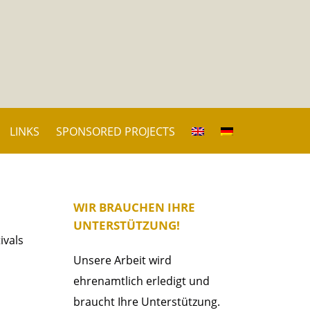
LINKS
SPONSORED PROJECTS
WIR BRAUCHEN IHRE
UNTERSTÜTZUNG!
ivals
Unsere Arbeit wird
ehrenamtlich erledigt und
braucht Ihre Unterstützung.