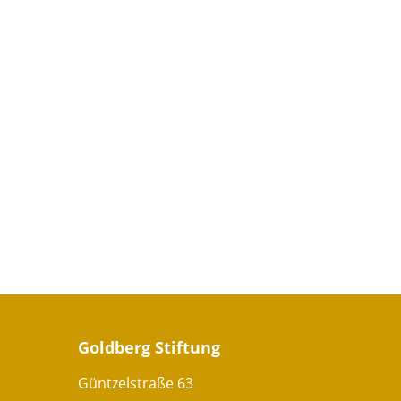
Goldberg Stiftung
Güntzelstraße 63