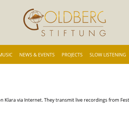
MUSIC
NEWS & EVENTS
PROJECTS
SLOW LISTENING
on Klara via Internet. They transmit live recordings from Fest