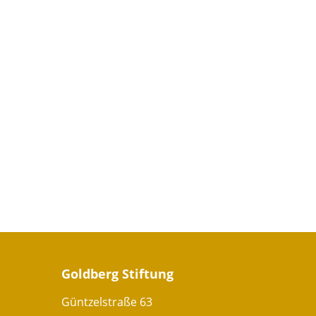
Goldberg Stiftung
Güntzelstraße 63