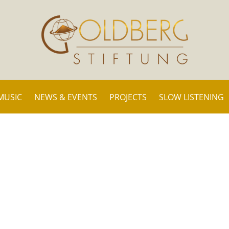
MUSIC
NEWS & EVENTS
PROJECTS
SLOW LISTENING