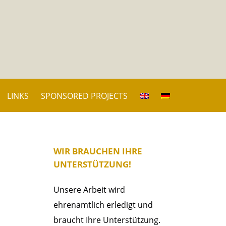
LINKS
SPONSORED PROJECTS
WIR BRAUCHEN IHRE
UNTERSTÜTZUNG!
Unsere Arbeit wird
ehrenamtlich erledigt und
braucht Ihre Unterstützung.