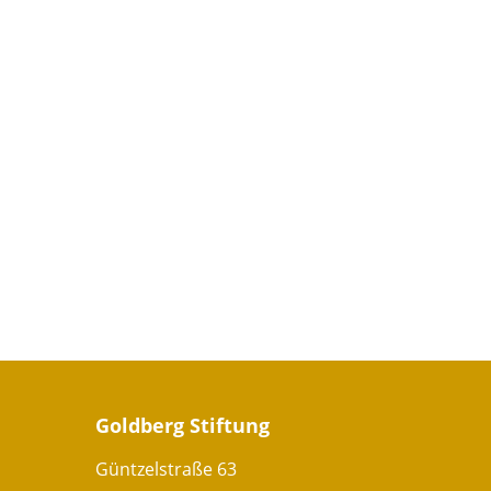
Goldberg Stiftung
Güntzelstraße 63