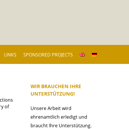
LINKS
SPONSORED PROJECTS
WIR BRAUCHEN IHRE
UNTERSTÜTZUNG!
ctions
ry of
Unsere Arbeit wird
ehrenamtlich erledigt und
braucht Ihre Unterstützung.