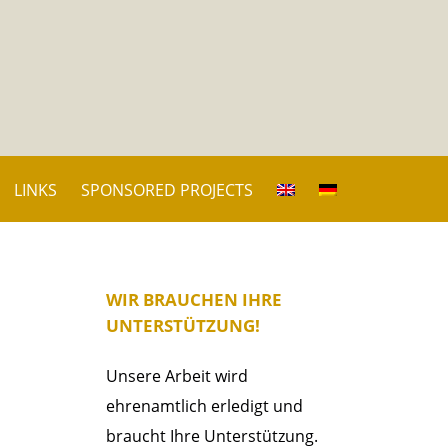
LINKS
SPONSORED PROJECTS
WIR BRAUCHEN IHRE
UNTERSTÜTZUNG!
Unsere Arbeit wird
ehrenamtlich erledigt und
braucht Ihre Unterstützung.