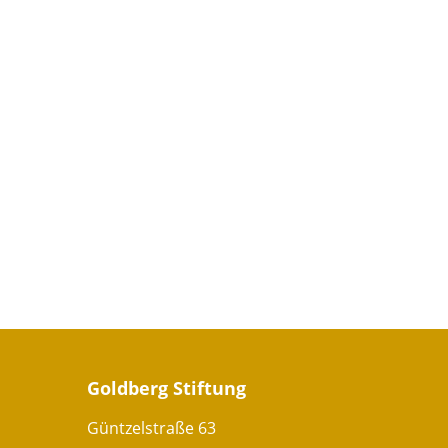
Goldberg Stiftung
Güntzelstraße 63