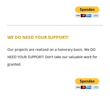
WE DO NEED YOUR SUPPORT!
Our projects are realized on a honorary basis. We DO
NEED YOUR SUPPORT! Don’t take our valuable work for
granted.