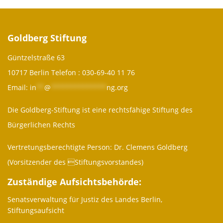
Goldberg Stiftung
Güntzelstraße 63
10717 Berlin Telefon :
030-69-40 11 76
Email:
in
**
@
**************
ng.org
Die Goldberg-Stiftung ist eine rechtsfähige Stiftung des
Bürgerlichen Rechts
Vertretungsberechtigte Person: Dr. Clemens Goldberg
(Vorsitzender des Stiftungsvorstandes)
Zuständige Aufsichtsbehörde:
Senatsverwaltung für Justiz des Landes Berlin,
Stiftungsaufsicht