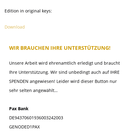
Edition in original keys:
Download
WIR BRAUCHEN IHRE UNTERSTÜTZUNG!
Unsere Arbeit wird ehrenamtlich erledigt und braucht
Ihre Unterstützung. Wir sind unbedingt auch auf IHRE
SPENDEN angewiesen! Leider wird dieser Button nur
sehr selten angewählt…
Pax Bank
DE94370601936003242003
GENODED1PAX