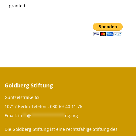
granted.
Goldberg Stiftung
Güntzelstraße 63
10717 Berlin Telefon :
030-69-40 11 76
Email:
in
**
@
**************
ng.org
Die Goldberg-Stiftung ist eine rechtsfähige Stiftung des