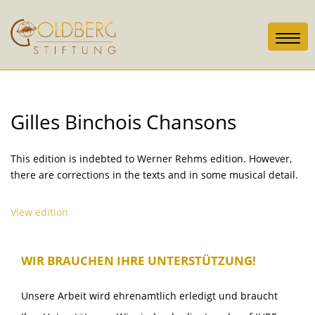
Toggl
navig
Gilles Binchois Chansons
This edition is indebted to Werner Rehms edition. However,
there are corrections in the texts and in some musical detail.
View edition
WIR BRAUCHEN IHRE UNTERSTÜTZUNG!
Unsere Arbeit wird ehrenamtlich erledigt und braucht