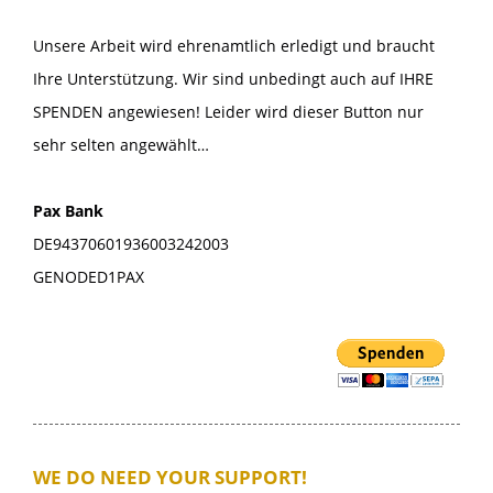
Unsere Arbeit wird ehrenamtlich erledigt und braucht
Ihre Unterstützung. Wir sind unbedingt auch auf IHRE
SPENDEN angewiesen! Leider wird dieser Button nur
sehr selten angewählt…
Pax Bank
DE94370601936003242003
GENODED1PAX
WE DO NEED YOUR SUPPORT!