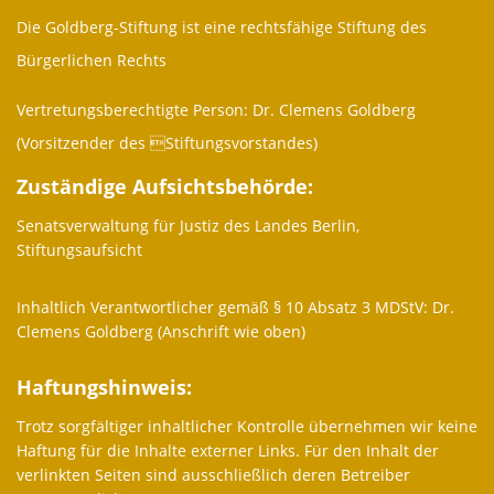
Die Goldberg-Stiftung ist eine rechtsfähige Stiftung des
Bürgerlichen Rechts
Vertretungsberechtigte Person: Dr. Clemens Goldberg
(Vorsitzender des Stiftungsvorstandes)
Zuständige Aufsichtsbehörde:
Senatsverwaltung für Justiz des Landes Berlin,
Stiftungsaufsicht
Inhaltlich Verantwortlicher gemäß § 10 Absatz 3 MDStV: Dr.
Clemens Goldberg (Anschrift wie oben)
Haftungshinweis:
Trotz sorgfältiger inhaltlicher Kontrolle übernehmen wir keine
Haftung für die Inhalte externer Links. Für den Inhalt der
verlinkten Seiten sind ausschließlich deren Betreiber