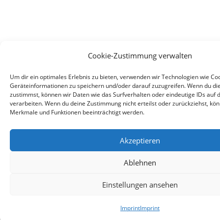
Cookie-Zustimmung verwalten
Um dir ein optimales Erlebnis zu bieten, verwenden wir Technologien wie Co
Geräteinformationen zu speichern und/oder darauf zuzugreifen. Wenn du di
zustimmst, können wir Daten wie das Surfverhalten oder eindeutige IDs auf 
verarbeiten. Wenn du deine Zustimmung nicht erteilst oder zurückziehst, k
Merkmale und Funktionen beeinträchtigt werden.
Akzeptieren
Ablehnen
Einstellungen ansehen
Imprint
Imprint