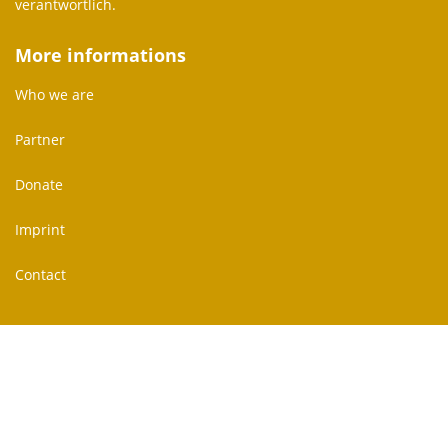
verantwortlich.
More informations
Who we are
Partner
Donate
Imprint
Contact