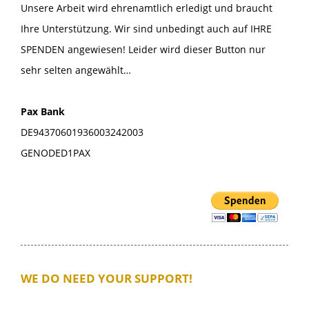
Unsere Arbeit wird ehrenamtlich erledigt und braucht
Ihre Unterstützung. Wir sind unbedingt auch auf IHRE
SPENDEN angewiesen! Leider wird dieser Button nur
sehr selten angewählt…
Pax Bank
DE94370601936003242003
GENODED1PAX
WE DO NEED YOUR SUPPORT!