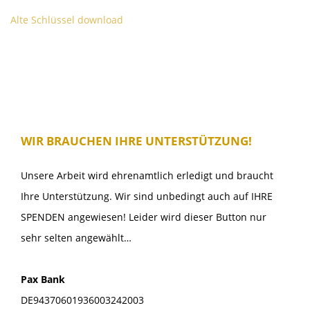
Alte Schlüssel download
WIR BRAUCHEN IHRE UNTERSTÜTZUNG!
Unsere Arbeit wird ehrenamtlich erledigt und braucht
Ihre Unterstützung. Wir sind unbedingt auch auf IHRE
SPENDEN angewiesen! Leider wird dieser Button nur
sehr selten angewählt…
Pax Bank
DE94370601936003242003