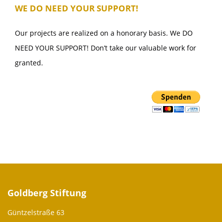
WE DO NEED YOUR SUPPORT!
Our projects are realized on a honorary basis. We DO
NEED YOUR SUPPORT! Don’t take our valuable work for
granted.
Goldberg Stiftung
Güntzelstraße 63