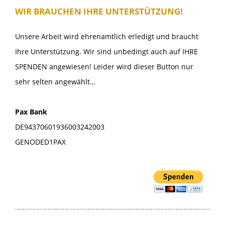
WIR BRAUCHEN IHRE UNTERSTÜTZUNG!
Unsere Arbeit wird ehrenamtlich erledigt und braucht
Ihre Unterstützung. Wir sind unbedingt auch auf IHRE
SPENDEN angewiesen! Leider wird dieser Button nur
sehr selten angewählt…
Pax Bank
DE94370601936003242003
GENODED1PAX