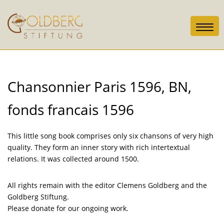
Toggl
navig
Chansonnier Paris 1596, BN,
fonds francais 1596
This little song book comprises only six chansons of very high
quality. They form an inner story with rich intertextual
relations. It was collected around 1500.
All rights remain with the editor Clemens Goldberg and the
Goldberg Stiftung.
Please donate for our ongoing work.