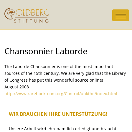
Toggl
navig
Chansonnier Laborde
The Laborde Chansonnier is one of the most important
sources of the 15th century. We are very glad that the Library
of Congress has put this wonderful source online!
August 2008
http://www.rarebookroom.org/Control/unkthe/index.html
WIR BRAUCHEN IHRE UNTERSTÜTZUNG!
Unsere Arbeit wird ehrenamtlich erledigt und braucht