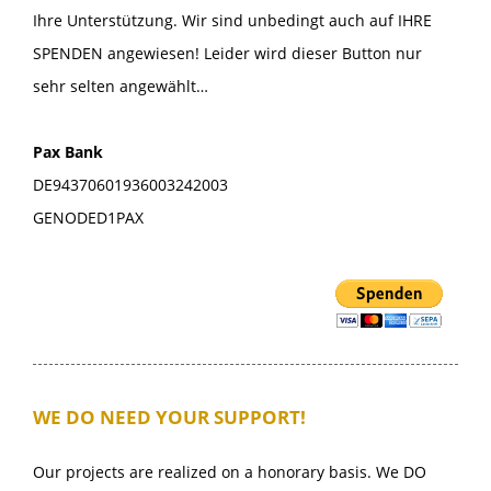
Ihre Unterstützung. Wir sind unbedingt auch auf IHRE
SPENDEN angewiesen! Leider wird dieser Button nur
sehr selten angewählt…
Pax Bank
DE94370601936003242003
GENODED1PAX
WE DO NEED YOUR SUPPORT!
Our projects are realized on a honorary basis. We DO